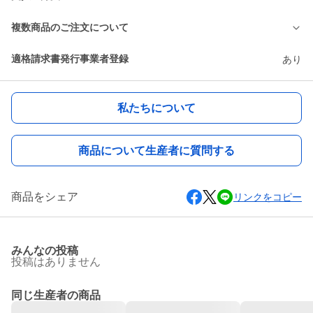
複数商品のご注文について
適格請求書発行事業者登録
あり
私たちについて
商品について生産者に質問する
商品をシェア
リンクをコピー
みんなの投稿
投稿はありません
同じ生産者の商品