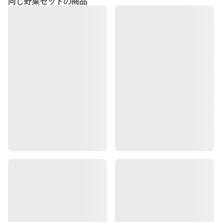
同じ野菜セットの商品