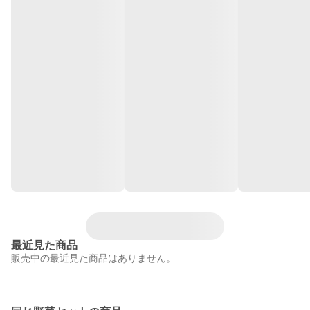
最近見た商品
販売中の最近見た商品はありません。