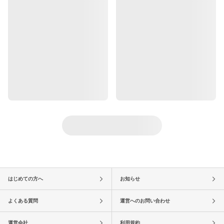
はじめての方へ
お知らせ
よくある質問
運営へのお問い合わせ
運営会社
利用規約