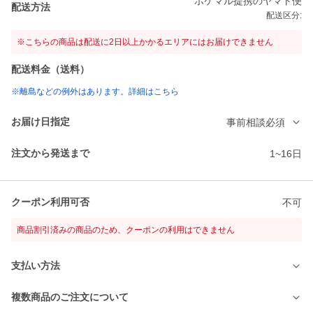
ポケマル提携のヤマト便
配送方法
配送区分:
※こちらの商品は配送に2日以上かかるエリアにはお届けできません
配送料金（送料）
※離島などの例外はあります。詳細はこちら
お届け日指定
事前相談必須
注文から発送まで
1~16日
クーポン利用可否
不可
商品割引済みの商品のため、クーポンの利用はできません
支払い方法
複数商品のご注文について