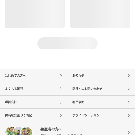
はじめての方へ
お知らせ
よくある質問
運営へのお問い合わせ
運営会社
利用規約
特商法に基づく表記
プライバシーポリシー
生産者の方へ