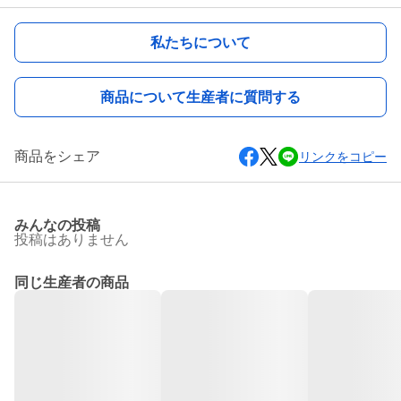
私たちについて
商品について生産者に質問する
商品をシェア
リンクをコピー
みんなの投稿
投稿はありません
同じ生産者の商品