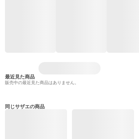
最近見た商品
販売中の最近見た商品はありません。
同じサザエの商品