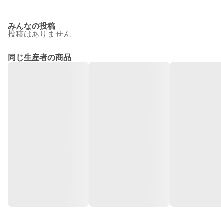
みんなの投稿
投稿はありません
同じ生産者の商品