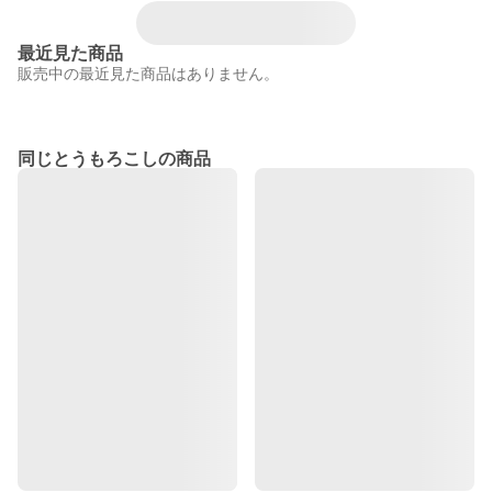
最近見た商品
販売中の最近見た商品はありません。
同じとうもろこしの商品