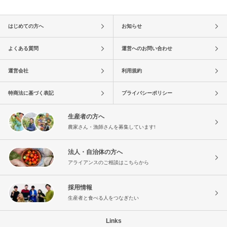
はじめての方へ
お知らせ
よくある質問
運営へのお問い合わせ
運営会社
利用規約
特商法に基づく表記
プライバシーポリシー
生産者の方へ
農家さん・漁師さんを募集しています!
法人・自治体の方へ
アライアンスのご相談はこちらから
採用情報
生産者と食べる人をつなぎたい
Links