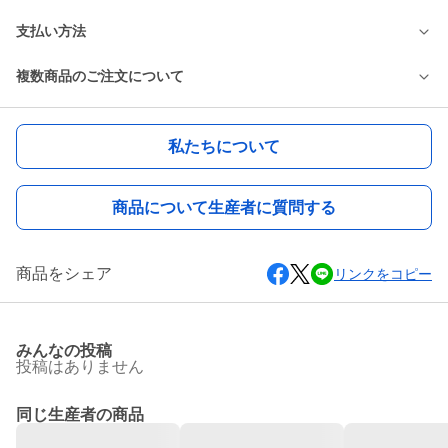
支払い方法
複数商品のご注文について
私たちについて
商品について生産者に質問する
商品をシェア
リンクをコピー
みんなの投稿
投稿はありません
同じ生産者の商品