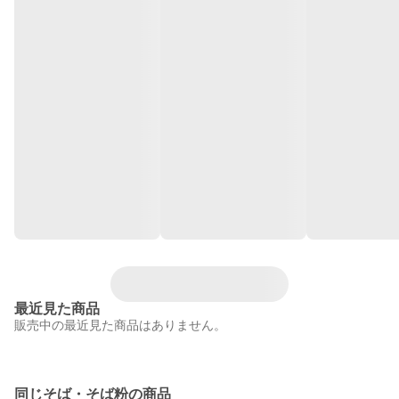
最近見た商品
販売中の最近見た商品はありません。
同じそば・そば粉の商品