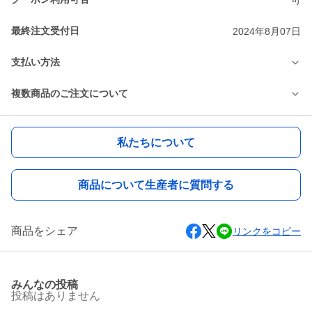
最終注文受付日
2024年8月07日
支払い方法
複数商品のご注文について
私たちについて
商品について生産者に質問する
商品をシェア
リンクをコピー
みんなの投稿
投稿はありません