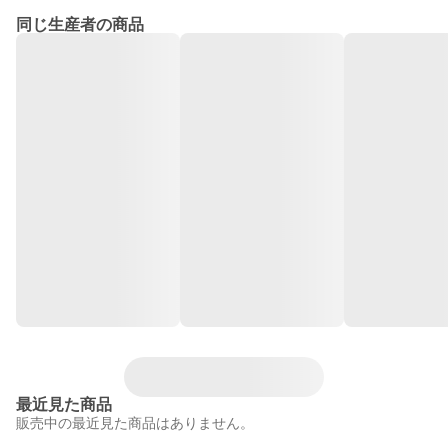
同じ生産者の商品
最近見た商品
販売中の最近見た商品はありません。