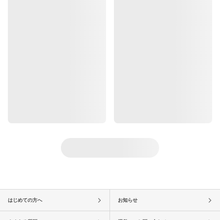
はじめての方へ
お知らせ