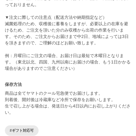
っておりません。
▼注文に際しての注意点（配送方法や納期指定など）
滅菌処理のため、収穫後に蓄養をしますが、必要以上の在庫を避
けるため、ご注文を頂いた分のみ収穫から出荷の作業を行いま
す。そのため、ご注文からお届けまで中2日、地域によっては3日
を頂きますので、ご理解のほどお願い致します。
例：月曜日にご注文の場合、お届け日は最短で木曜日となりま
す。（東北以北、四国、九州以南にお届けの場合、もう1日かかる
場合がありますのでご注意ください）
保存方法
商品は全てヤマトのクール宅急便でお届けします。
到着後、開封後は冷蔵庫など冷所で保存をお願いします。
生で召し上がる場合は、発送日から4日以内にお召し上がりくださ
い。
#ギフト対応可