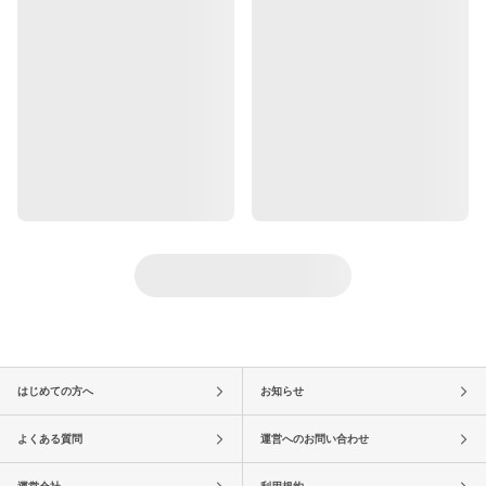
はじめての方へ
お知らせ
よくある質問
運営へのお問い合わせ