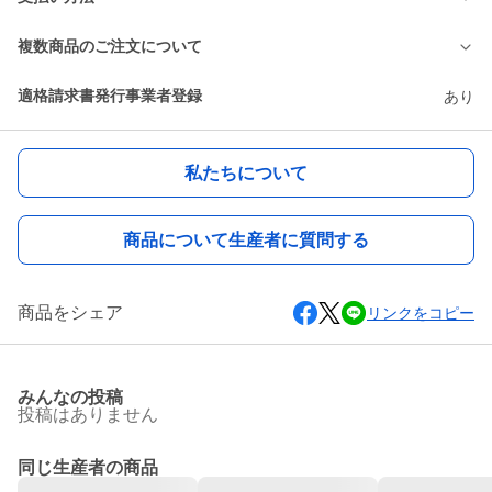
複数商品のご注文について
適格請求書発行事業者登録
あり
私たちについて
商品について生産者に質問する
商品をシェア
リンクをコピー
みんなの投稿
投稿はありません
同じ生産者の商品