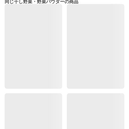
同じ干し野菜・野菜パウダーの商品