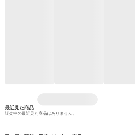
最近見た商品
販売中の最近見た商品はありません。