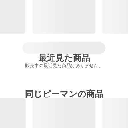
最近見た商品
販売中の最近見た商品はありません。
同じピーマンの商品