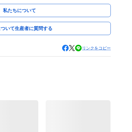
私たちについて
について生産者に質問する
リンクをコピー