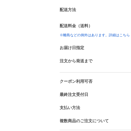
配送方法
配送料金（送料）
※離島などの例外はあります。詳細はこちら
お届け日指定
注文から発送まで
クーポン利用可否
最終注文受付日
支払い方法
複数商品のご注文について