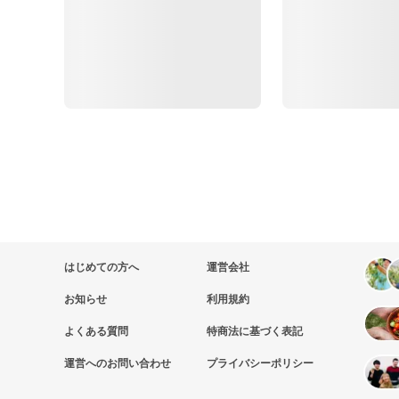
はじめての方へ
運営会社
お知らせ
利用規約
よくある質問
特商法に基づく表記
運営へのお問い合わせ
プライバシーポリシー