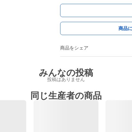
商品
商品をシェア
みんなの投稿
投稿はありません
同じ生産者の商品