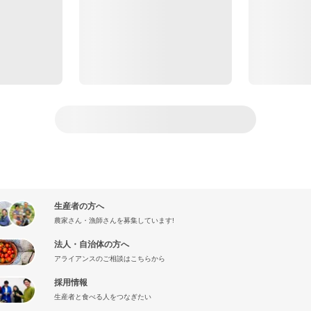
生産者の方へ
農家さん・漁師さんを募集しています!
法人・自治体の方へ
アライアンスのご相談はこちらから
採用情報
生産者と食べる人をつなぎたい