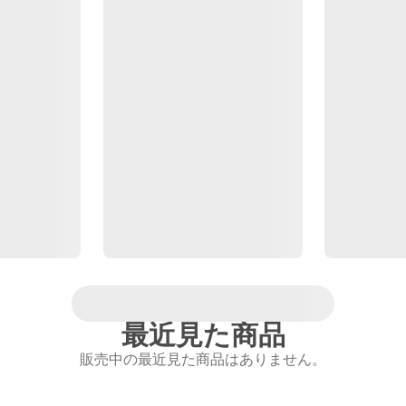
最近見た商品
販売中の最近見た商品はありません。