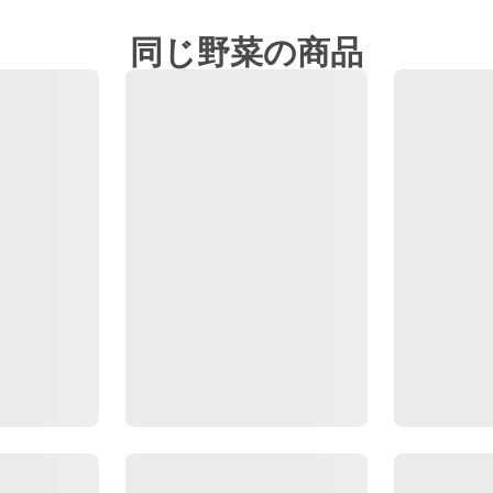
同じ野菜の商品