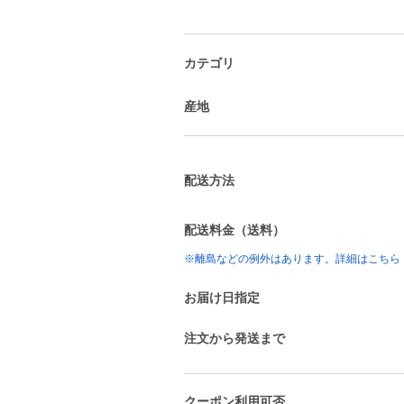
カテゴリ
産地
配送方法
配送料金（送料）
※離島などの例外はあります。詳細はこちら
お届け日指定
注文から発送まで
クーポン利用可否