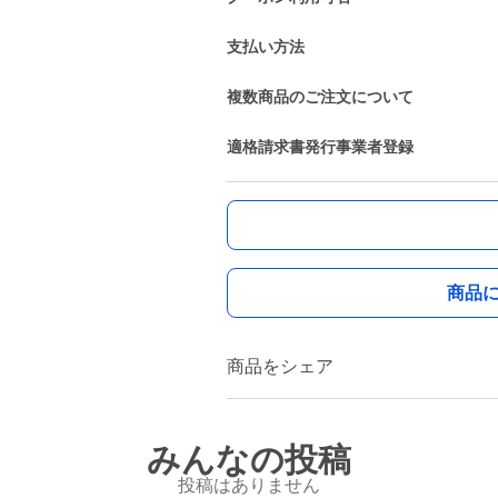
支払い方法
複数商品のご注文について
適格請求書発行事業者登録
商品
商品をシェア
みんなの投稿
投稿はありません