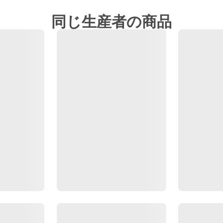
同じ生産者の商品