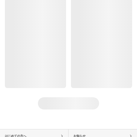
はじめての方へ
お知らせ