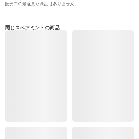
販売中の最近見た商品はありません。
同じスペアミントの商品