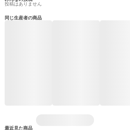
投稿はありません
同じ生産者の商品
最近見た商品