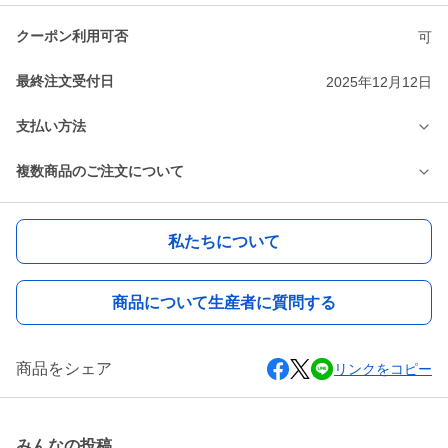
クーポン利用可否
可
最終注文受付日
2025年12月12日
支払い方法
複数商品のご注文について
私たちについて
商品について生産者に質問する
商品をシェア
リンクをコピー
みんなの投稿