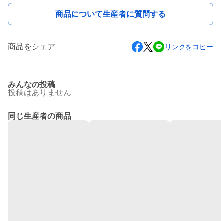
商品について生産者に質問する
商品をシェア
リンクをコピー
みんなの投稿
投稿はありません
同じ生産者の商品