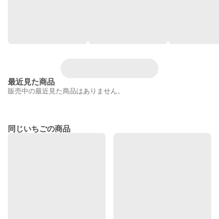
最近見た商品
販売中の最近見た商品はありません。
同じいちごの商品