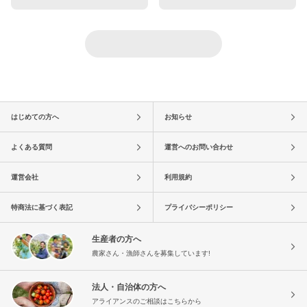
はじめての方へ
お知らせ
よくある質問
運営へのお問い合わせ
運営会社
利用規約
特商法に基づく表記
プライバシーポリシー
生産者の方へ
農家さん・漁師さんを募集しています!
法人・自治体の方へ
アライアンスのご相談はこちらから