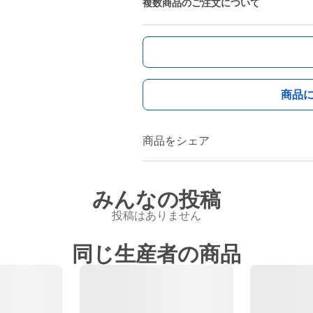
複数商品のご注文について
商品
商品をシェア
みんなの投稿
投稿はありません
同じ生産者の商品