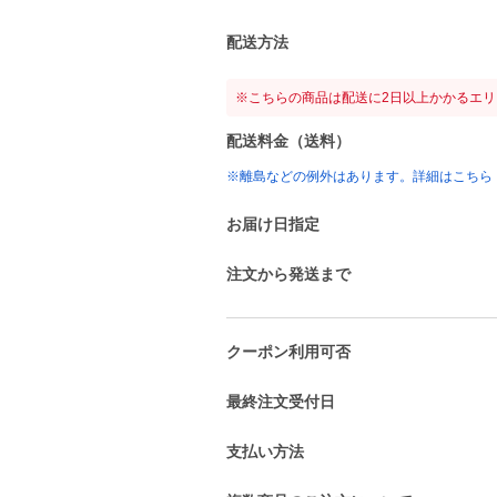
配送方法
※こちらの商品は配送に2日以上かかるエ
配送料金（送料）
※離島などの例外はあります。詳細はこちら
お届け日指定
注文から発送まで
クーポン利用可否
最終注文受付日
支払い方法