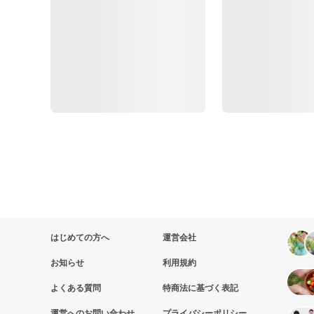
はじめての方へ
運営会社
お知らせ
利用規約
よくある質問
特商法に基づく表記
運営へのお問い合わせ
プライバシーポリシー