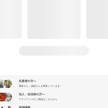
生産者の方へ
農家さん・漁師さんを募集しています!
法人・自治体の方へ
アライアンスのご相談はこちらから
採用情報