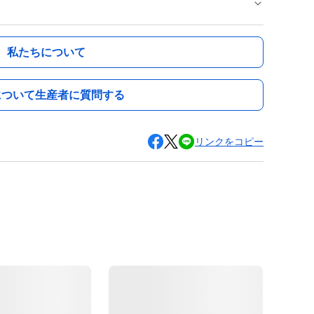
私たちについて
について生産者に質問する
リンクをコピー