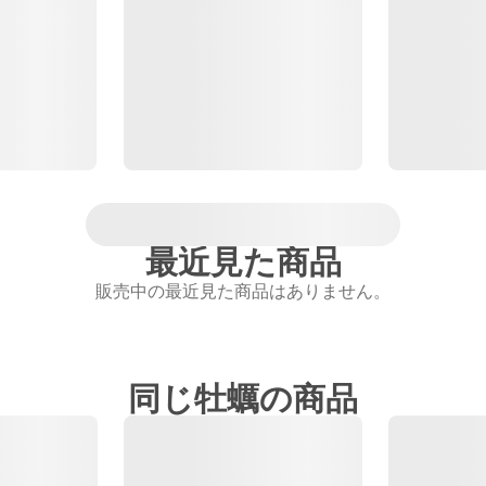
最近見た商品
販売中の最近見た商品はありません。
同じ牡蠣の商品