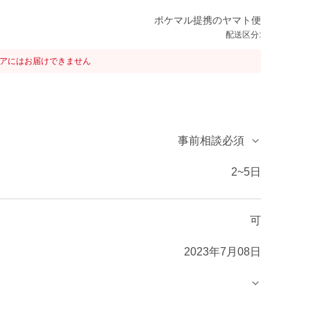
ポケマル提携のヤマト便
配送区分:
リアにはお届けできません
事前相談必須
2~5日
可
2023年7月08日