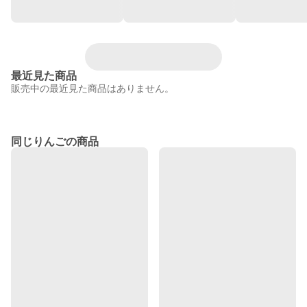
最近見た商品
販売中の最近見た商品はありません。
同じりんごの商品