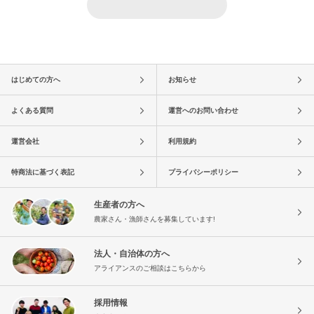
はじめての方へ
お知らせ
よくある質問
運営へのお問い合わせ
運営会社
利用規約
特商法に基づく表記
プライバシーポリシー
生産者の方へ
農家さん・漁師さんを募集しています!
法人・自治体の方へ
アライアンスのご相談はこちらから
採用情報