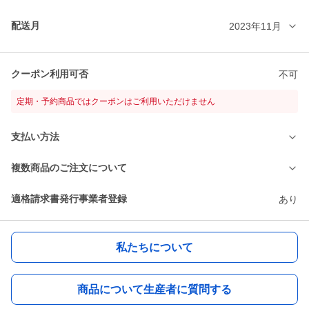
配送月
2023年11月
クーポン利用可否
不可
定期・予約商品ではクーポンはご利用いただけません
支払い方法
複数商品のご注文について
適格請求書発行事業者登録
あり
私たちについて
商品について生産者に質問する