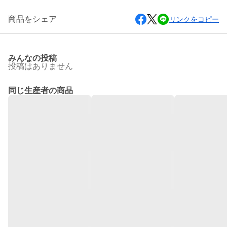
商品をシェア
リンクをコピー
みんなの投稿
投稿はありません
同じ生産者の商品