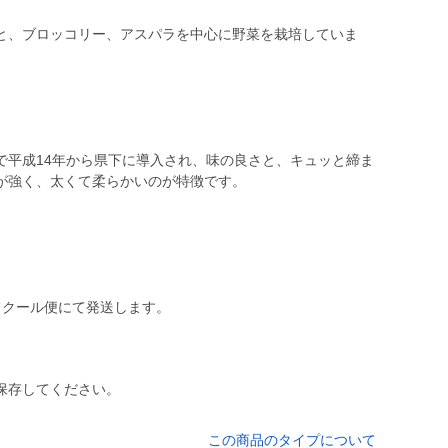
と、ブロッコリー、アスパラを中心に野菜を栽培していま
で平成14年から県下に導入され、味の良さと、キュッと締ま
が強く、太くて柔らかいのが特徴です。
保存してください。
この商品のタイプについて