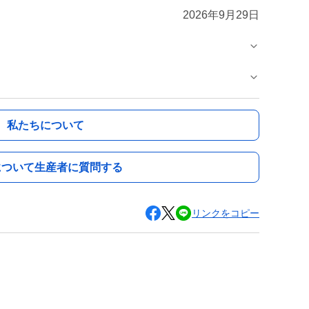
2026年9月29日
私たちについて
について生産者に質問する
リンクをコピー