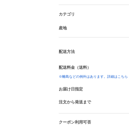
カテゴリ
産地
配送方法
配送料金（送料）
※離島などの例外はあります。詳細はこちら
お届け日指定
注文から発送まで
クーポン利用可否