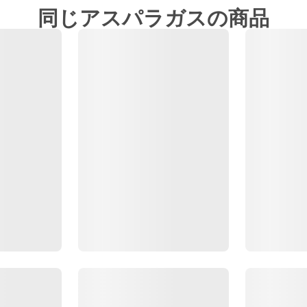
同じアスパラガスの商品