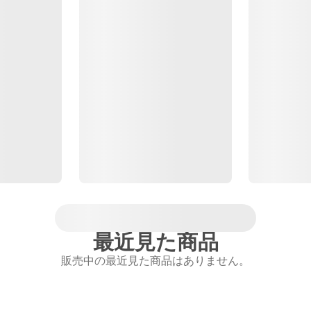
最近見た商品
販売中の最近見た商品はありません。