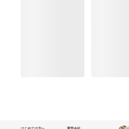
はじめての方へ
運営会社