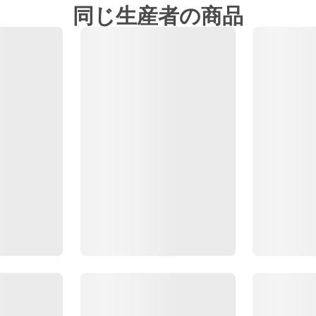
同じ生産者の商品