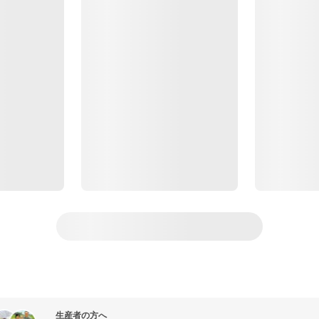
生産者の方へ