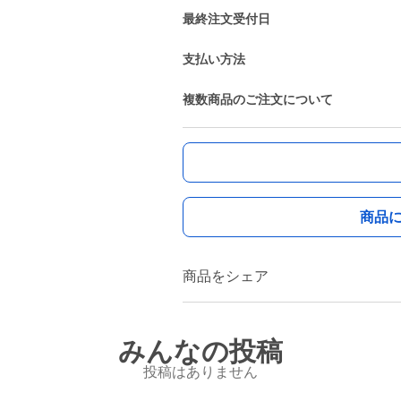
最終注文受付日
支払い方法
複数商品のご注文について
商品
商品をシェア
みんなの投稿
投稿はありません