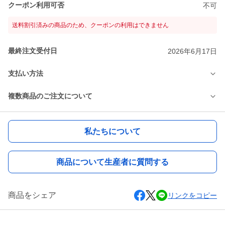
クーポン利用可否
不可
送料割引済みの商品のため、クーポンの利用はできません
最終注文受付日
2026年6月17日
支払い方法
複数商品のご注文について
私たちについて
商品について生産者に質問する
商品をシェア
リンクをコピー