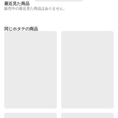
最近見た商品
販売中の最近見た商品はありません。
同じホタテの商品