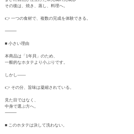
その後は、焼き、蒸し、料理へ。
👉 一つの食材で、複数の完成を体験できる。
⸻
■ 小さい理由
本商品は「1年貝」のため、
一般的なホタテより小ぶりです。
しかし——
👉 その分、旨味は凝縮されている。
見た目ではなく、
中身で選ぶ方へ。
⸻
■ このホタテは決して洗わない。