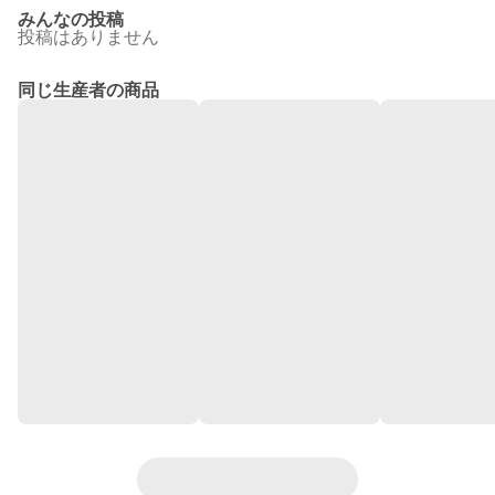
みんなの投稿
投稿はありません
同じ生産者の商品