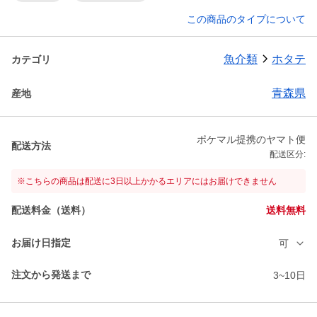
この商品のタイプについて
魚介類
ホタテ
カテゴリ
青森県
産地
ポケマル提携のヤマト便
配送方法
配送区分:
※こちらの商品は配送に3日以上かかるエリアにはお届けできません
配送料金（送料）
送料無料
お届け日指定
可
注文から発送まで
3~10日