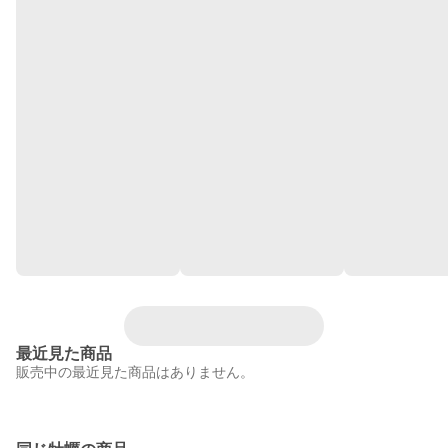
最近見た商品
販売中の最近見た商品はありません。