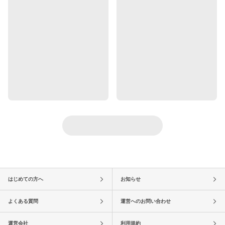
はじめての方へ
お知らせ
よくある質問
運営へのお問い合わせ
運営会社
利用規約