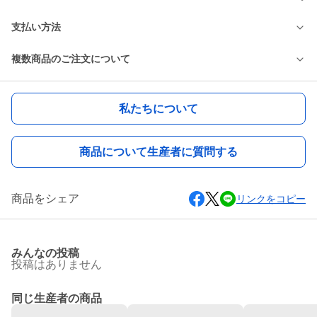
支払い方法
複数商品のご注文について
私たちについて
商品について生産者に質問する
商品をシェア
リンクをコピー
みんなの投稿
投稿はありません
同じ生産者の商品