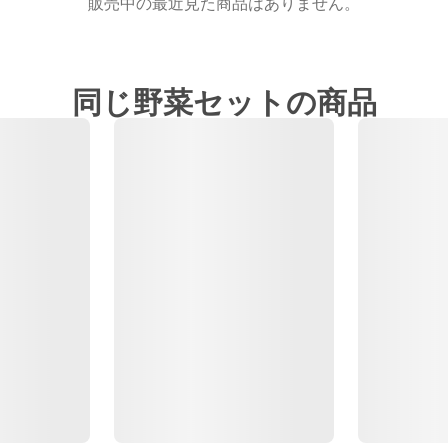
販売中の最近見た商品はありません。
同じ野菜セットの商品