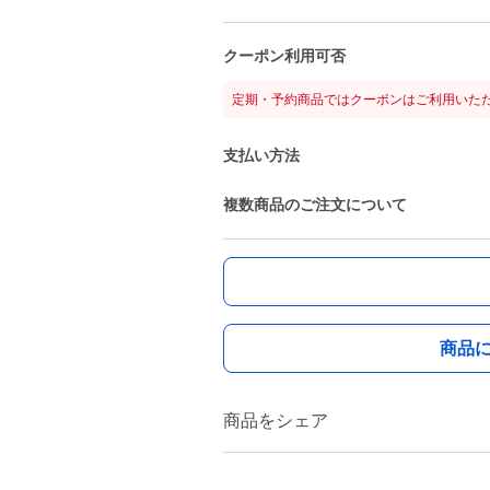
クーポン利用可否
定期・予約商品ではクーポンはご利用いた
支払い方法
複数商品のご注文について
商品
商品をシェア