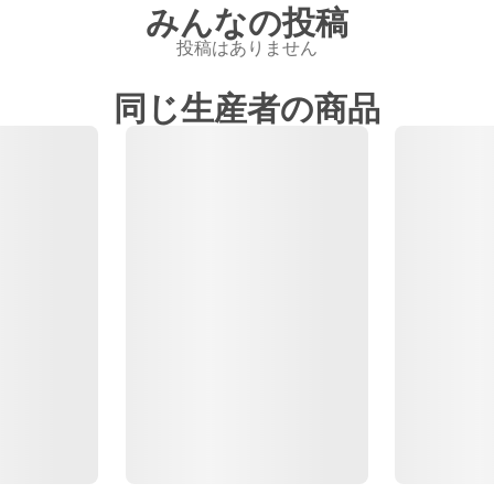
みんなの投稿
投稿はありません
同じ生産者の商品