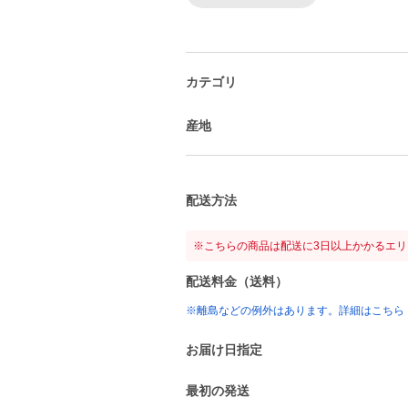
カテゴリ
産地
配送方法
※こちらの商品は配送に3日以上かかるエ
配送料金（送料）
※離島などの例外はあります。詳細はこちら
お届け日指定
最初の発送