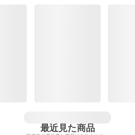
最近見た商品