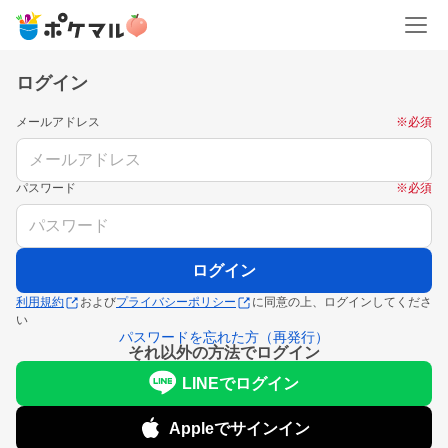
ログイン
メールアドレス
※必須
パスワード
※必須
ログイン
利用規約
および
プライバシーポリシー
に同意の上、
ログインしてくださ
い
パスワードを忘れた方（再発行）
それ以外の方法でログイン
LINEでログイン
Appleでサインイン