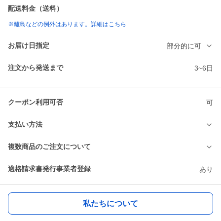
配送料金（送料）
※離島などの例外はあります。詳細はこちら
お届け日指定
部分的に可
注文から発送まで
3~6日
クーポン利用可否
可
支払い方法
複数商品のご注文について
適格請求書発行事業者登録
あり
私たちについて