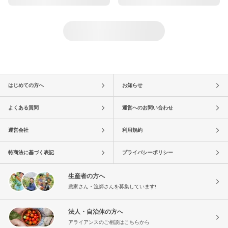
はじめての方へ
お知らせ
よくある質問
運営へのお問い合わせ
運営会社
利用規約
特商法に基づく表記
プライバシーポリシー
生産者の方へ
農家さん・漁師さんを募集しています!
法人・自治体の方へ
アライアンスのご相談はこちらから