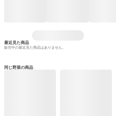
最近見た商品
販売中の最近見た商品はありません。
同じ野菜の商品