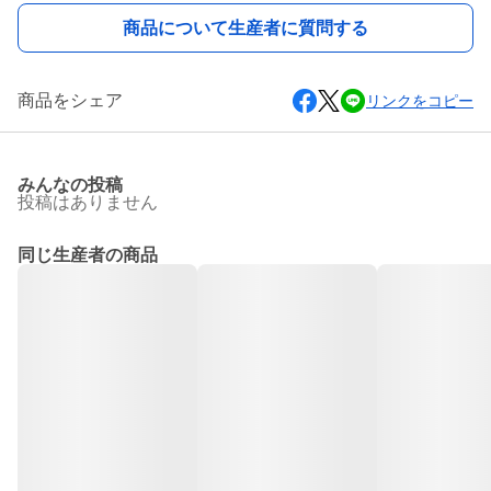
商品について生産者に質問する
商品をシェア
リンクをコピー
みんなの投稿
投稿はありません
同じ生産者の商品