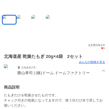
注文受付停止中
3
北海道産 乾燥たもぎ 20g×4袋 2セット
みんなの投稿を見る
北海道旭川市
勝山孝司 | (株)ドーム ドームファクトリー
商品説明
たもぎだけを乾燥させたものです。
チャック付きの包装になってますので、使う分だけ水で戻してお
使いください。