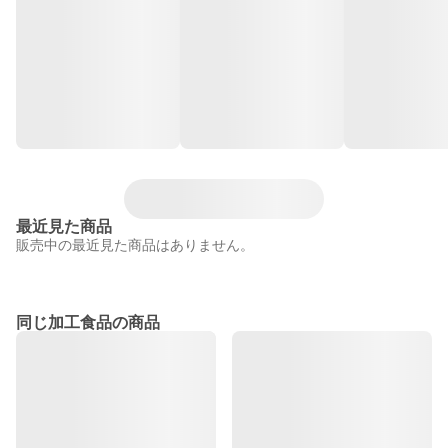
最近見た商品
販売中の最近見た商品はありません。
同じ加工食品の商品