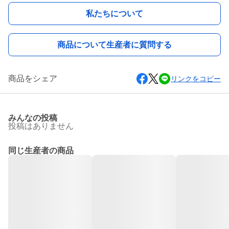
私たちについて
商品について生産者に質問する
商品をシェア
リンクをコピー
みんなの投稿
投稿はありません
同じ生産者の商品