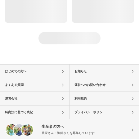
はじめての方へ
お知らせ
よくある質問
運営へのお問い合わせ
運営会社
利用規約
特商法に基づく表記
プライバシーポリシー
生産者の方へ
農家さん・漁師さんを募集しています!