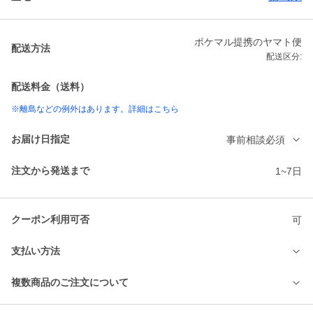
ポケマル提携のヤマト便
配送方法
配送区分:
配送料金（送料）
※離島などの例外はあります。詳細はこちら
お届け日指定
事前相談必須
注文から発送まで
1~7日
クーポン利用可否
可
支払い方法
複数商品のご注文について