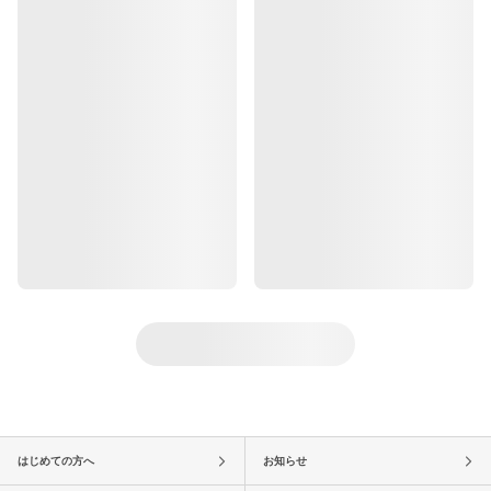
はじめての方へ
お知らせ