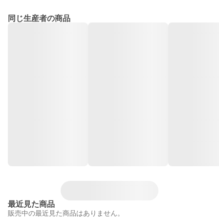
同じ生産者の商品
最近見た商品
販売中の最近見た商品はありません。