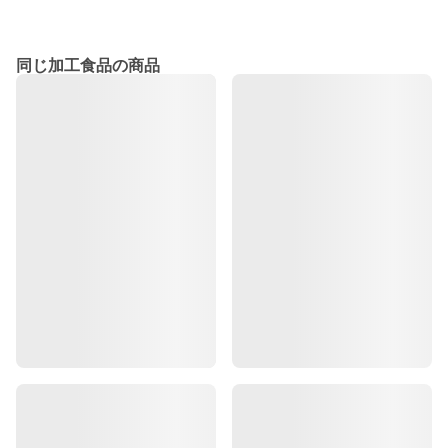
同じ加工食品の商品