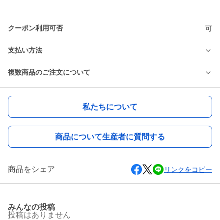
クーポン利用可否
可
支払い方法
複数商品のご注文について
私たちについて
商品について生産者に質問する
商品をシェア
リンクをコピー
みんなの投稿
投稿はありません