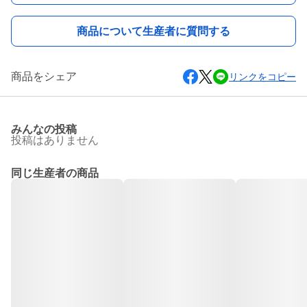
商品について生産者に質問する
商品をシェア
リンクをコピー
みんなの投稿
投稿はありません
同じ生産者の商品