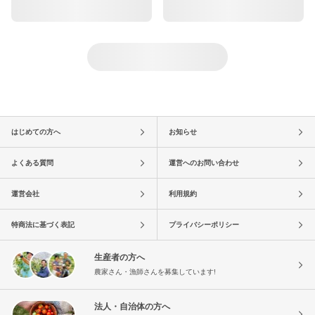
はじめての方へ
お知らせ
よくある質問
運営へのお問い合わせ
運営会社
利用規約
特商法に基づく表記
プライバシーポリシー
生産者の方へ
農家さん・漁師さんを募集しています!
法人・自治体の方へ