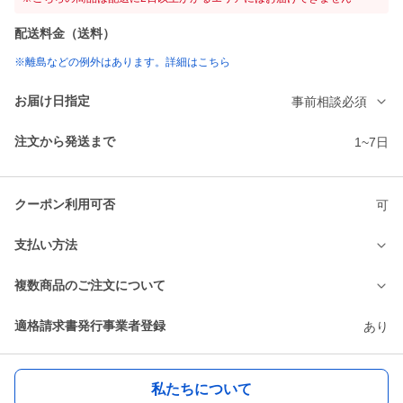
配送料金（送料）
※離島などの例外はあります。詳細はこちら
お届け日指定
事前相談必須
注文から発送まで
1~7日
クーポン利用可否
可
支払い方法
複数商品のご注文について
適格請求書発行事業者登録
あり
私たちについて