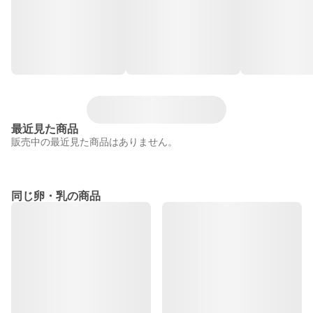
最近見た商品
販売中の最近見た商品はありません。
同じ卵・乳の商品