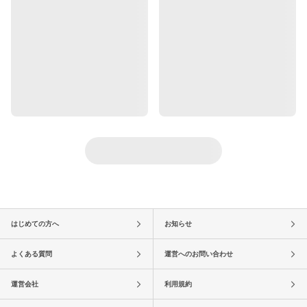
はじめての方へ
お知らせ
よくある質問
運営へのお問い合わせ
運営会社
利用規約