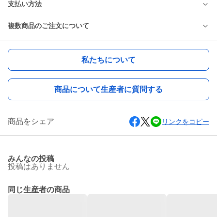
支払い方法
複数商品のご注文について
私たちについて
商品について生産者に質問する
商品をシェア
リンクをコピー
みんなの投稿
投稿はありません
同じ生産者の商品