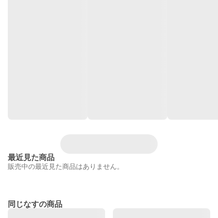
最近見た商品
販売中の最近見た商品はありません。
同じなすの商品