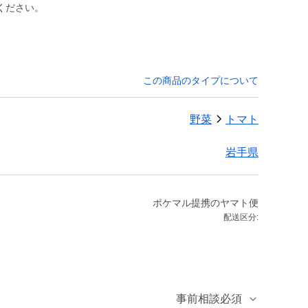
ください。
この商品のタイプについて
野菜
トマト
岩手県
ポケマル提携のヤマト便
配送区分:
事前相談必須