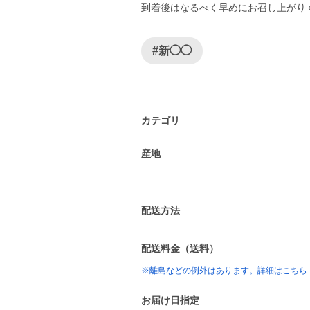
到着後はなるべく早めにお召し上がり
#新◯◯
カテゴリ
産地
配送方法
配送料金（送料）
※離島などの例外はあります。詳細はこちら
お届け日指定