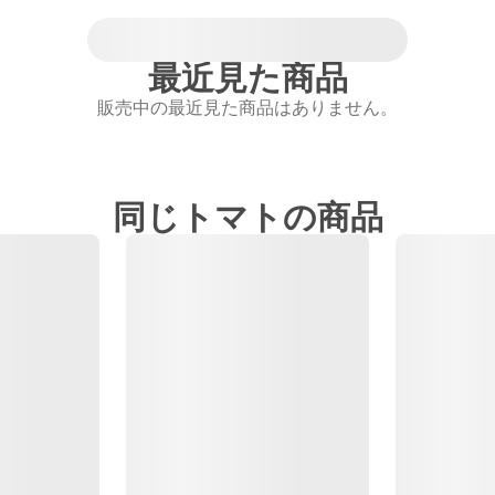
最近見た商品
販売中の最近見た商品はありません。
同じトマトの商品