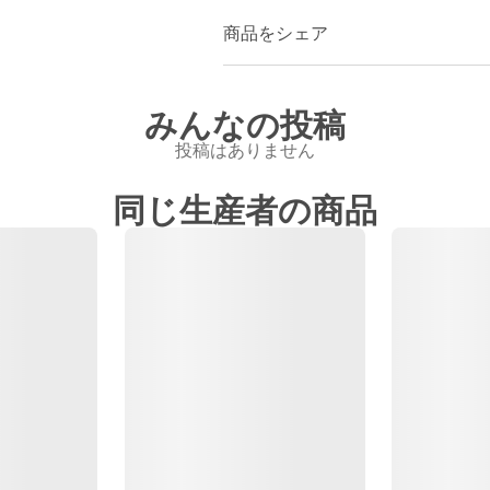
商品をシェア
みんなの投稿
投稿はありません
同じ生産者の商品