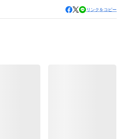
リンクをコピー