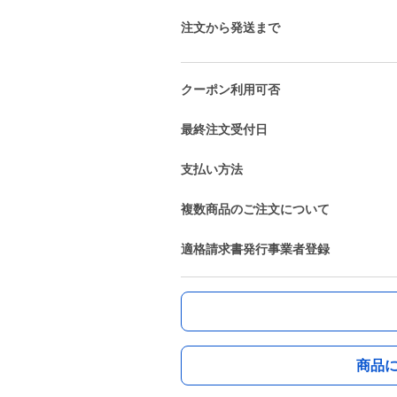
注文から発送まで
クーポン利用可否
最終注文受付日
支払い方法
複数商品のご注文について
適格請求書発行事業者登録
商品