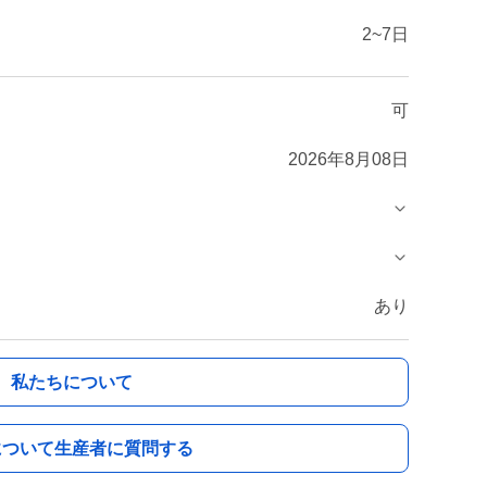
2~7日
可
2026年8月08日
あり
私たちについて
について生産者に質問する