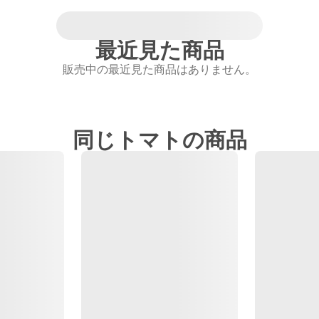
最近見た商品
販売中の最近見た商品はありません。
同じトマトの商品