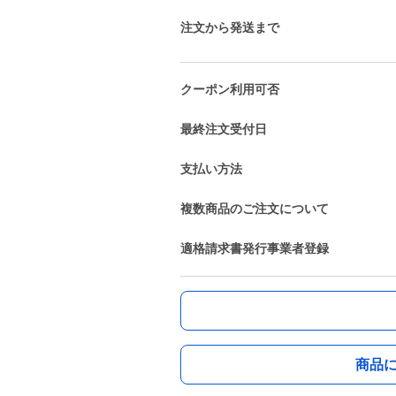
注文から発送まで
クーポン利用可否
最終注文受付日
支払い方法
複数商品のご注文について
適格請求書発行事業者登録
商品