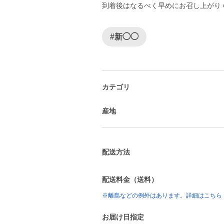
到着後はなるべく早めにお召し上がり
#新◯◯
カテゴリ
産地
配送方法
配送料金（送料）
※離島などの例外はあります。詳細はこちら
お届け日指定