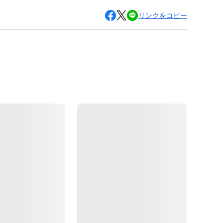
リンクをコピー