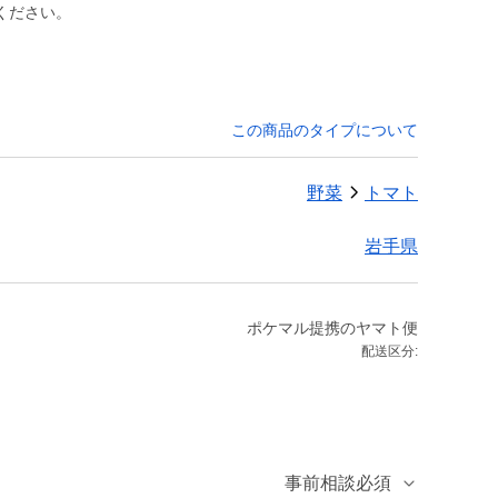
ください。
この商品のタイプについて
野菜
トマト
岩手県
ポケマル提携のヤマト便
配送区分:
事前相談必須