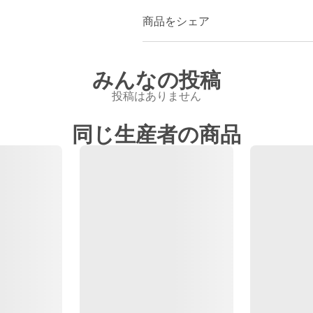
商品をシェア
みんなの投稿
投稿はありません
同じ生産者の商品