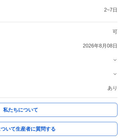
2~7日
可
2026年8月08日
あり
私たちについて
について生産者に質問する