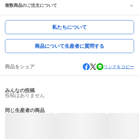
複数商品のご注文について
私たちについて
商品について生産者に質問する
商品をシェア
リンクをコピー
みんなの投稿
投稿はありません
同じ生産者の商品