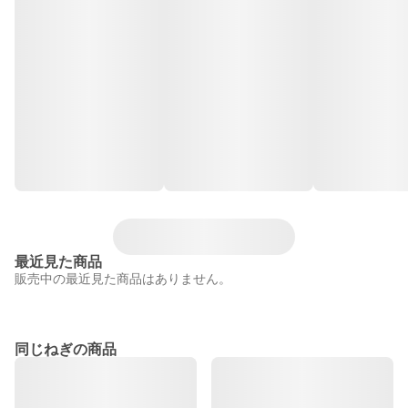
最近見た商品
販売中の最近見た商品はありません。
同じねぎの商品