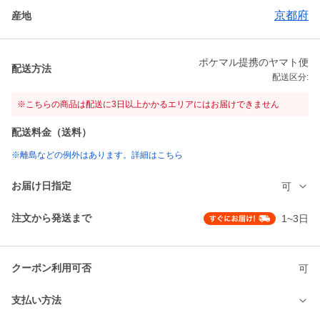
京都府
産地
ポケマル提携のヤマト便
配送方法
配送区分:
※こちらの商品は配送に3日以上かかるエリアにはお届けできません
配送料金（送料）
※離島などの例外はあります。詳細はこちら
お届け日指定
可
注文から発送まで
1~3日
クーポン利用可否
可
支払い方法