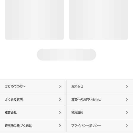
はじめての方へ
お知らせ
よくある質問
運営へのお問い合わせ
運営会社
利用規約
特商法に基づく表記
プライバシーポリシー