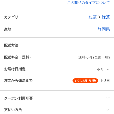
この商品のタイプについて
お茶
緑茶
カテゴリ
静岡県
産地
配送方法
配送料金（送料）
送料:0円 (全国一律)
お届け日指定
不可
注文から発送まで
1~3日
クーポン利用可否
可
支払い方法