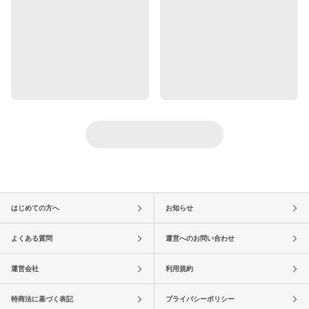
はじめての方へ
お知らせ
よくある質問
運営へのお問い合わせ
運営会社
利用規約
特商法に基づく表記
プライバシーポリシー