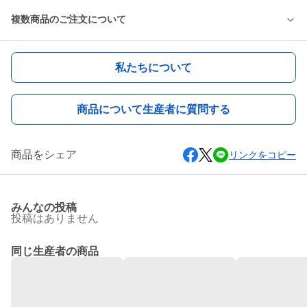
複数商品のご注文について
私たちについて
商品について生産者に質問する
商品をシェア
リンクをコピー
みんなの投稿
投稿はありません
同じ生産者の商品