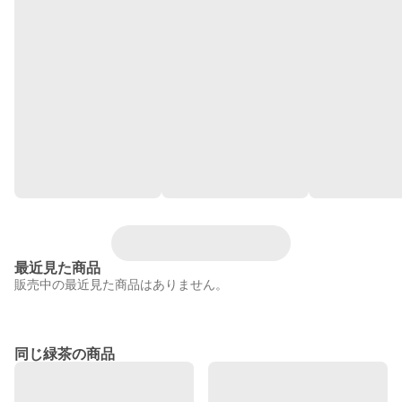
最近見た商品
販売中の最近見た商品はありません。
同じ緑茶の商品