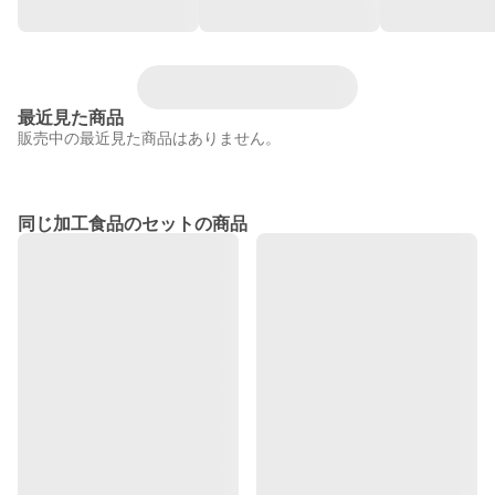
最近見た商品
販売中の最近見た商品はありません。
同じ加工食品のセットの商品