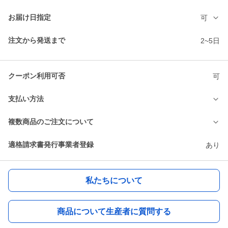
お届け日指定
可
注文から発送まで
2~5日
クーポン利用可否
可
支払い方法
複数商品のご注文について
適格請求書発行事業者登録
あり
私たちについて
商品について生産者に質問する