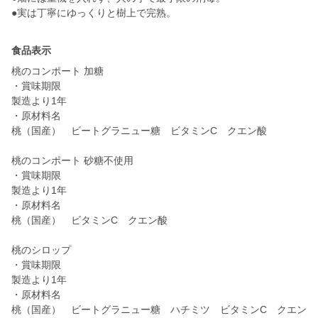
●実は丁寧にゆっくりと樹上で完熟。
食品表示
桃のコンポート 加糖
・賞味期限
製造より1年
・原材料名
桃（国産） ビートグラニュー糖 ビタミンC クエン酸
桃のコンポート 砂糖不使用
・賞味期限
製造より1年
・原材料名
桃（国産） ビタミンC クエン酸
桃のシロップ
・賞味期限
製造より1年
・原材料名
桃（国産） ビートグラニュー糖 ハチミツ ビタミンC クエン