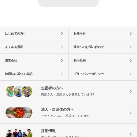
はじめての方へ
お知らせ
よくある質問
運営へのお問い合わせ
運営会社
利用規約
特商法に基づく表記
プライバシーポリシー
生産者の方へ
農家さん・漁師さんを募集しています!
法人・自治体の方へ
アライアンスのご相談はこちらから
採用情報