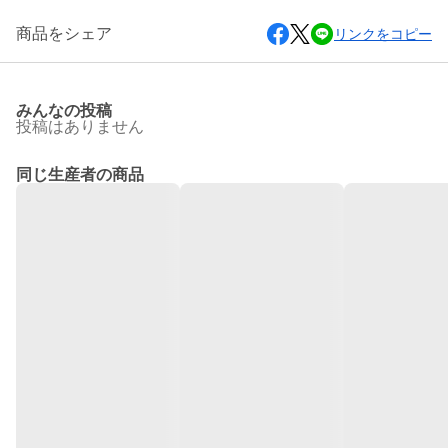
商品をシェア
リンクをコピー
みんなの投稿
投稿はありません
同じ生産者の商品