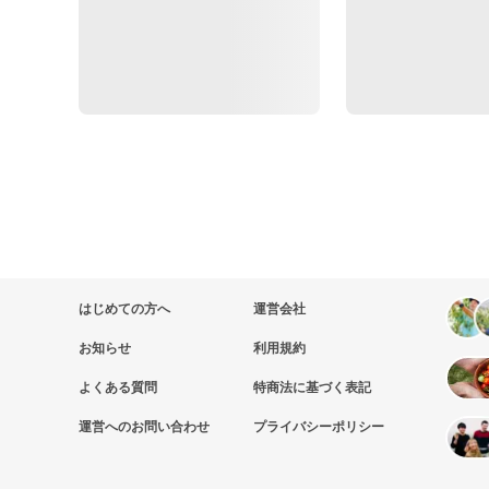
はじめての方へ
運営会社
お知らせ
利用規約
よくある質問
特商法に基づく表記
運営へのお問い合わせ
プライバシーポリシー