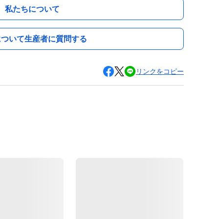
私たちについて
について生産者に質問する
リンクをコピー