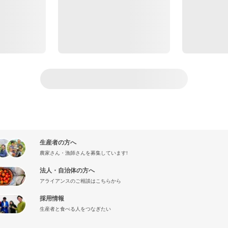
生産者の方へ
農家さん・漁師さんを募集しています!
法人・自治体の方へ
アライアンスのご相談はこちらから
採用情報
生産者と食べる人をつなぎたい