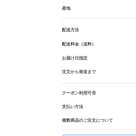
産地
配送方法
配送料金（送料）
お届け日指定
注文から発送まで
クーポン利用可否
支払い方法
複数商品のご注文について