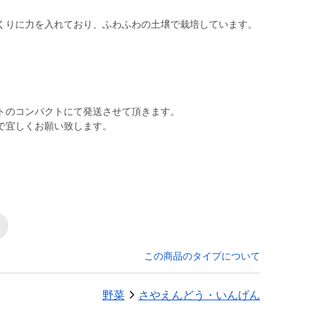
くりに力を入れており、ふわふわの土壌で栽培しています。
トのコンパクトにて発送させて頂きます。
で宜しくお願い致します。
この商品のタイプについて
野菜
さやえんどう・いんげん