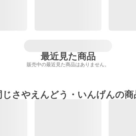
最近見た商品
販売中の最近見た商品はありません。
同じさやえんどう・いんげんの商