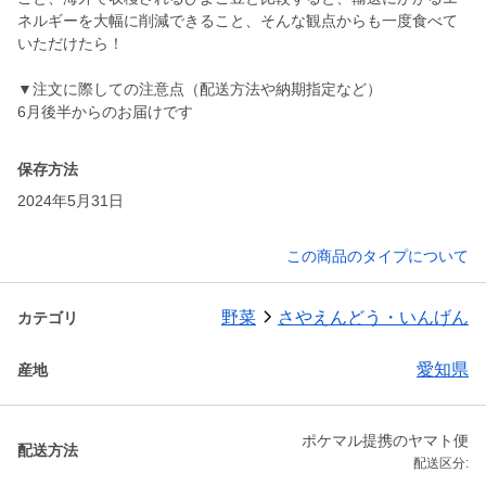
ネルギーを大幅に削減できること、そんな観点からも一度食べて
いただけたら！
▼注文に際しての注意点（配送方法や納期指定など）
6月後半からのお届けです
保存方法
2024年5月31日
この商品のタイプについて
野菜
さやえんどう・いんげん
カテゴリ
愛知県
産地
ポケマル提携のヤマト便
配送方法
配送区分: