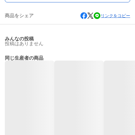
商品をシェア
リンクをコピー
みんなの投稿
投稿はありません
同じ生産者の商品