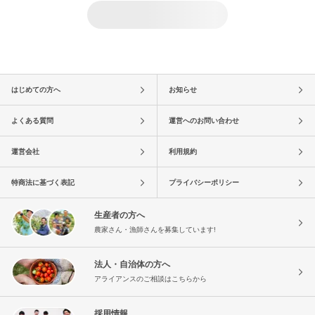
はじめての方へ
お知らせ
よくある質問
運営へのお問い合わせ
運営会社
利用規約
特商法に基づく表記
プライバシーポリシー
生産者の方へ
農家さん・漁師さんを募集しています!
法人・自治体の方へ
アライアンスのご相談はこちらから
採用情報