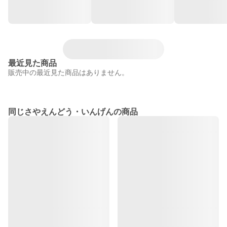
最近見た商品
販売中の最近見た商品はありません。
同じさやえんどう・いんげんの商品