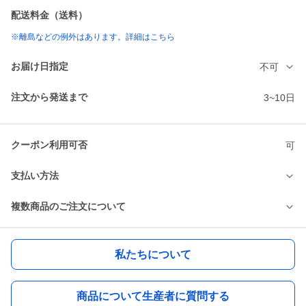
配送料金（送料）
※離島などの例外はあります。詳細はこちら
お届け日指定
不可
注文から発送まで
3~10日
クーポン利用可否
可
支払い方法
複数商品のご注文について
私たちについて
商品について生産者に質問する