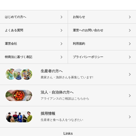
はじめての方へ
お知らせ
よくある質問
運営へのお問い合わせ
運営会社
利用規約
特商法に基づく表記
プライバシーポリシー
生産者の方へ
農家さん・漁師さんを募集しています!
法人・自治体の方へ
アライアンスのご相談はこちらから
採用情報
生産者と食べる人をつなぎたい
Links