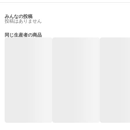
みんなの投稿
投稿はありません
同じ生産者の商品