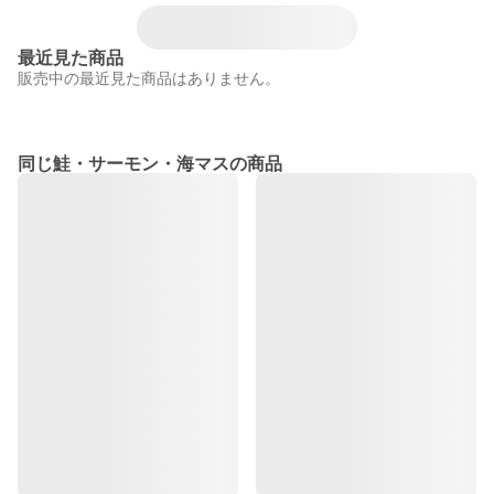
最近見た商品
販売中の最近見た商品はありません。
同じ鮭・サーモン・海マスの商品