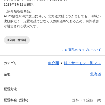
2023年9月18日追記
【魚介類応援商品】
ALPS処理水海洋放出に伴い、北海道の鮭につきましても、海域が
比較的近く、定置養殖ではなく天然回遊魚であるため、風評被害
が懸念される状況です。
#全国一律送料
この商品のタイプについて
魚介類
鮭・サーモン・海マス
カテゴリ
北海道
産地
配送方法
配送料金（送料）
送料:0円 (全国一律)