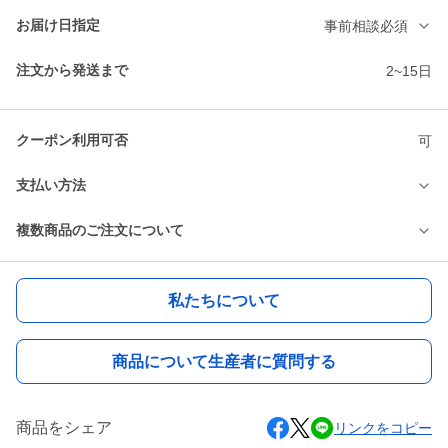
お届け日指定
事前相談必須
注文から発送まで
2~15日
クーポン利用可否
可
支払い方法
複数商品のご注文について
私たちについて
商品について生産者に質問する
商品をシェア
リンクをコピー