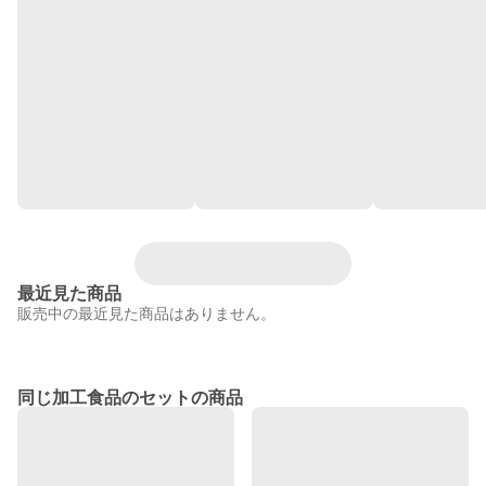
最近見た商品
販売中の最近見た商品はありません。
同じ加工食品のセットの商品