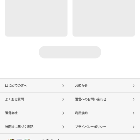
はじめての方へ
お知らせ
よくある質問
運営へのお問い合わせ
運営会社
利用規約
特商法に基づく表記
プライバシーポリシー