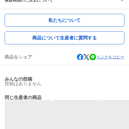
複数商品のご注文について
私たちについて
商品について生産者に質問する
商品をシェア
リンクをコピー
みんなの投稿
投稿はありません
同じ生産者の商品