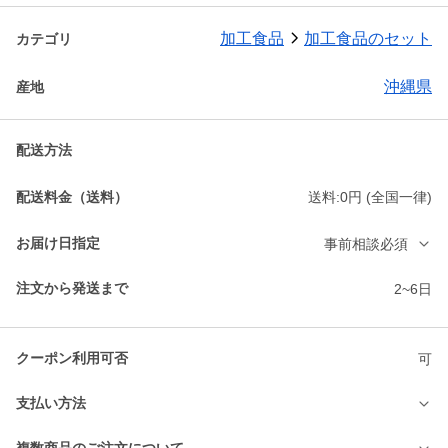
加工食品
加工食品のセット
カテゴリ
沖縄県
産地
配送方法
配送料金（送料）
送料:0円 (全国一律)
お届け日指定
事前相談必須
注文から発送まで
2~6日
クーポン利用可否
可
支払い方法