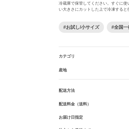
冷蔵庫で保管してください。すぐに使
い大きさにカットした上で冷凍すると
#お試し/小サイズ
#全国一
カテゴリ
産地
配送方法
配送料金（送料）
お届け日指定