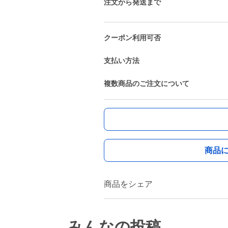
注文から発送まで
クーポン利用可否
支払い方法
複数商品のご注文について
商品
商品をシェア
みんなの投稿