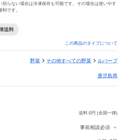
い切らない場合は冷凍保存も可能です。その場合は使いやす
便利です。
律送料
この商品のタイプについて
野菜
その他すべての野菜
ルバーブ
鹿児島県
送料:0円 (全国一律)
事前相談必須