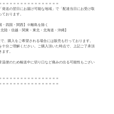
＝＝＝＝＝＝＝＝＝＝＝＝＝＝＝＝＝
「発送の翌日にお届け可能な地域」で「配達当日にお受け取
っております。
国・四国・関西】※離島を除く
・北陸・信越・関東・東北・北海道・沖縄】
様で、購入をご希望される場合には販売も行っております。
を十分ご理解ください。ご購入頂いた時点で、上記ご了承頂
きます。
常温便のため輸送中に切り口など痛みの出る可能性もござい
＝＝＝＝＝＝＝＝＝＝＝＝＝＝＝＝＝
＝＝＝＝＝＝＝＝＝＝＝＝＝＝＝＝＝