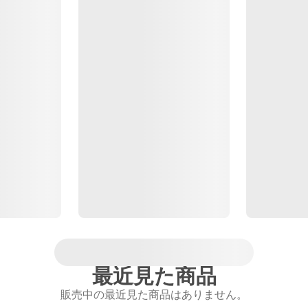
最近見た商品
販売中の最近見た商品はありません。