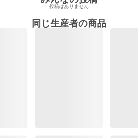
投稿はありません
同じ生産者の商品