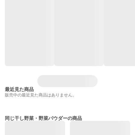
最近見た商品
販売中の最近見た商品はありません。
同じ干し野菜・野菜パウダーの商品