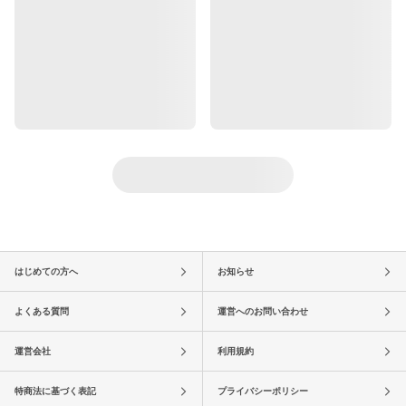
はじめての方へ
お知らせ
よくある質問
運営へのお問い合わせ
運営会社
利用規約
特商法に基づく表記
プライバシーポリシー