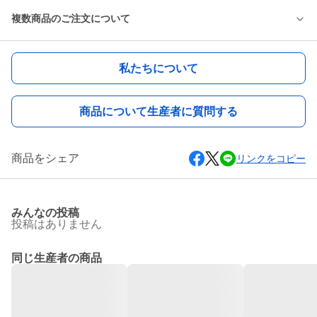
複数商品のご注文について
私たちについて
商品について生産者に質問する
商品をシェア
リンクをコピー
みんなの投稿
投稿はありません
同じ生産者の商品