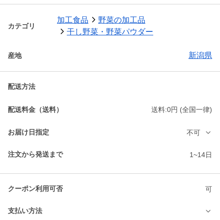
加工食品
野菜の加工品
カテゴリ
干し野菜・野菜パウダー
新潟県
産地
配送方法
配送料金（送料）
送料:0円 (全国一律)
お届け日指定
不可
注文から発送まで
1~14日
クーポン利用可否
可
支払い方法