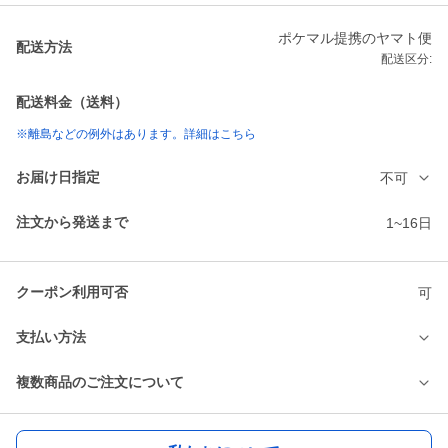
ポケマル提携のヤマト便
配送方法
配送区分:
配送料金（送料）
※離島などの例外はあります。詳細はこちら
お届け日指定
不可
注文から発送まで
1~16日
クーポン利用可否
可
支払い方法
複数商品のご注文について