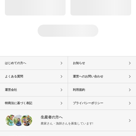
はじめての方へ
お知らせ
よくある質問
運営へのお問い合わせ
運営会社
利用規約
特商法に基づく表記
プライバシーポリシー
生産者の方へ
農家さん・漁師さんを募集しています!