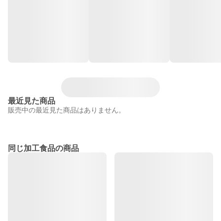
最近見た商品
販売中の最近見た商品はありません。
同じ加工食品の商品