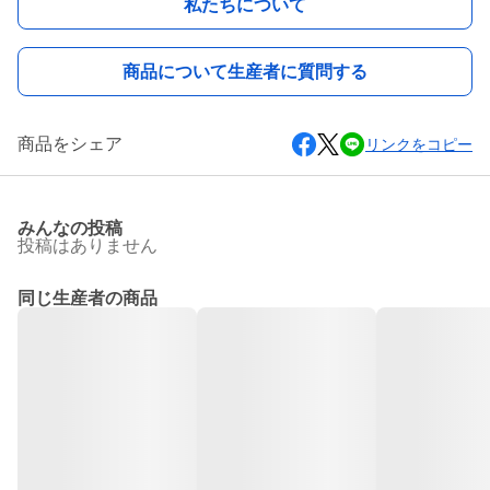
私たちについて
商品について生産者に質問する
商品をシェア
リンクをコピー
みんなの投稿
投稿はありません
同じ生産者の商品