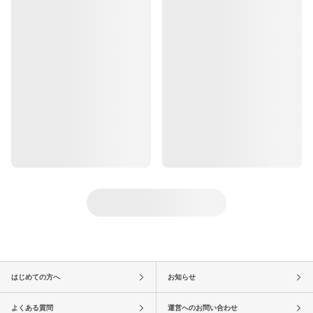
はじめての方へ
お知らせ
よくある質問
運営へのお問い合わせ