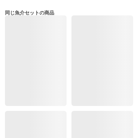
同じ魚介セットの商品