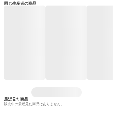
同じ生産者の商品
最近見た商品
販売中の最近見た商品はありません。