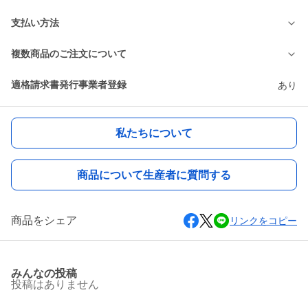
支払い方法
複数商品のご注文について
適格請求書発行事業者登録
あり
私たちについて
商品について生産者に質問する
商品をシェア
リンクをコピー
みんなの投稿
投稿はありません