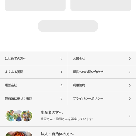
はじめての方へ
お知らせ
よくある質問
運営へのお問い合わせ
運営会社
利用規約
特商法に基づく表記
プライバシーポリシー
生産者の方へ
農家さん・漁師さんを募集しています!
法人・自治体の方へ