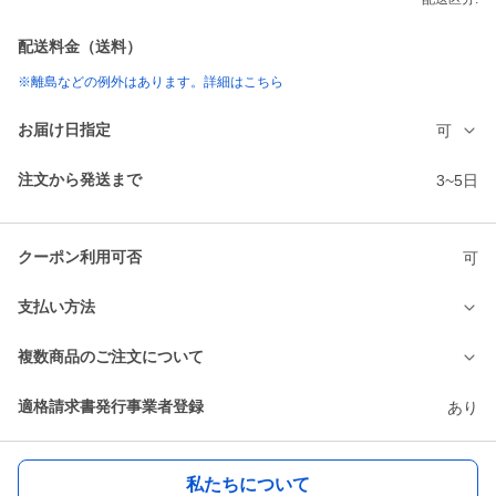
配送料金（送料）
※離島などの例外はあります。詳細はこちら
お届け日指定
可
注文から発送まで
3~5日
クーポン利用可否
可
支払い方法
複数商品のご注文について
適格請求書発行事業者登録
あり
私たちについて