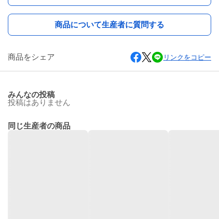
商品について生産者に質問する
商品をシェア
リンクをコピー
みんなの投稿
投稿はありません
同じ生産者の商品