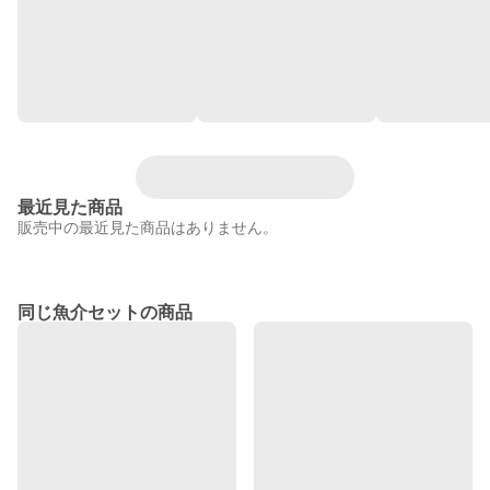
最近見た商品
販売中の最近見た商品はありません。
同じ魚介セットの商品