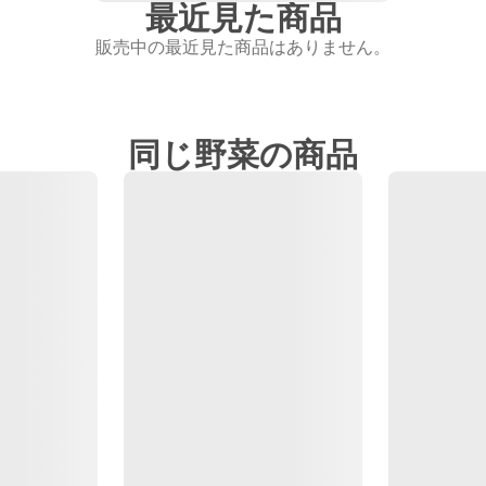
最近見た商品
販売中の最近見た商品はありません。
同じ野菜の商品