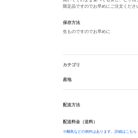
限定品ですのでお早めにご注文くださ
保存方法
生ものですのでお早めに
カテゴリ
産地
配送方法
配送料金（送料）
※離島などの例外はあります。詳細はこちら