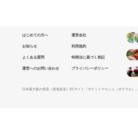
はじめての方へ
運営会社
お知らせ
利用規約
よくある質問
特商法に基づく表記
運営へのお問い合わせ
プライバシーポリシー
日本最大級の産直（産地直送）ECサイト『ポケットマルシェ（ポケマル）