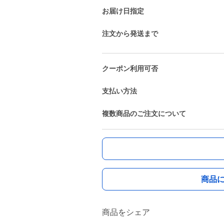
お届け日指定
注文から発送まで
クーポン利用可否
支払い方法
複数商品のご注文について
商品
商品をシェア