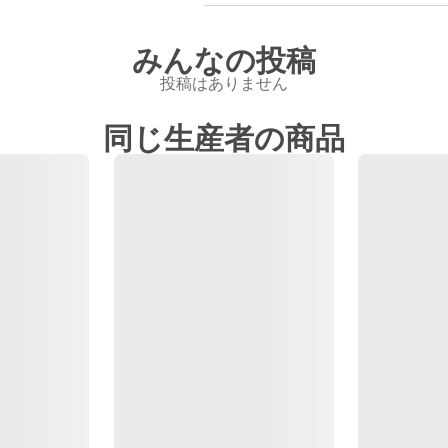
みんなの投稿
投稿はありません
同じ生産者の商品