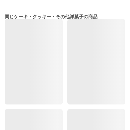
同じケーキ・クッキー・その他洋菓子の商品