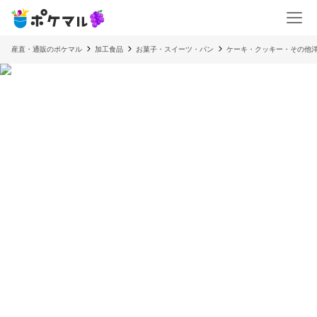
産直・通販のポケマル
加工食品
お菓子・スイーツ・パン
ケーキ・クッキー・その他