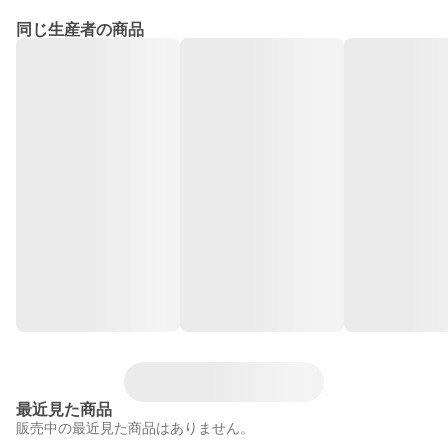
同じ生産者の商品
最近見た商品
販売中の最近見た商品はありません。