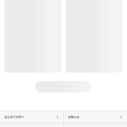
はじめての方へ
お知らせ