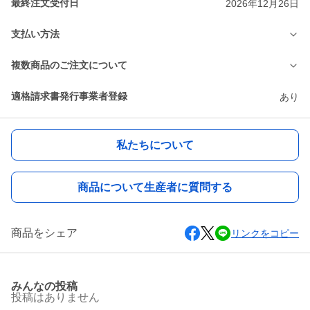
最終注文受付日
2026年12月26日
支払い方法
複数商品のご注文について
適格請求書発行事業者登録
あり
私たちについて
商品について生産者に質問する
商品をシェア
リンクをコピー
みんなの投稿
投稿はありません