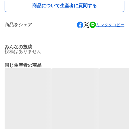
商品について生産者に質問する
商品をシェア
リンクをコピー
みんなの投稿
投稿はありません
同じ生産者の商品