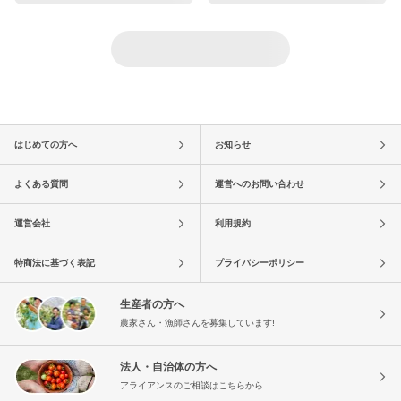
はじめての方へ
お知らせ
よくある質問
運営へのお問い合わせ
運営会社
利用規約
特商法に基づく表記
プライバシーポリシー
生産者の方へ
農家さん・漁師さんを募集しています!
法人・自治体の方へ
アライアンスのご相談はこちらから