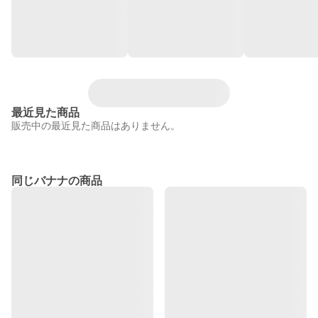
最近見た商品
販売中の最近見た商品はありません。
同じバナナの商品