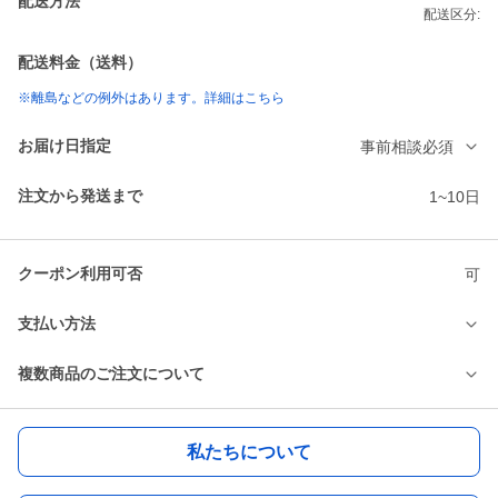
配送方法
配送区分:
配送料金（送料）
※離島などの例外はあります。詳細はこちら
お届け日指定
事前相談必須
注文から発送まで
1~10日
クーポン利用可否
可
支払い方法
複数商品のご注文について
私たちについて