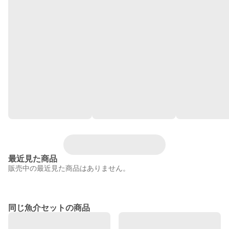
最近見た商品
販売中の最近見た商品はありません。
同じ魚介セットの商品