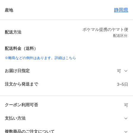
静岡県
産地
ポケマル提携のヤマト便
配送方法
配送区分:
配送料金（送料）
※離島などの例外はあります。詳細はこちら
お届け日指定
可
注文から発送まで
3~5日
クーポン利用可否
可
支払い方法
複数商品のご注文について