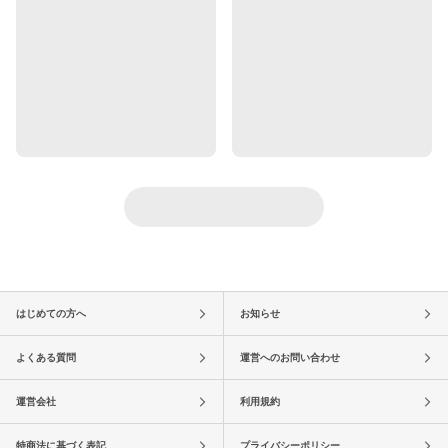
はじめての方へ
お知らせ
よくある質問
運営へのお問い合わせ
運営会社
利用規約
特商法に基づく表記
プライバシーポリシー