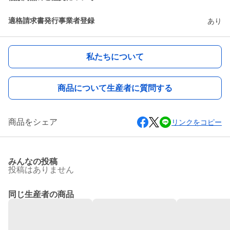
適格請求書発行事業者登録
あり
私たちについて
商品について生産者に質問する
商品をシェア
リンクをコピー
みんなの投稿
投稿はありません
同じ生産者の商品