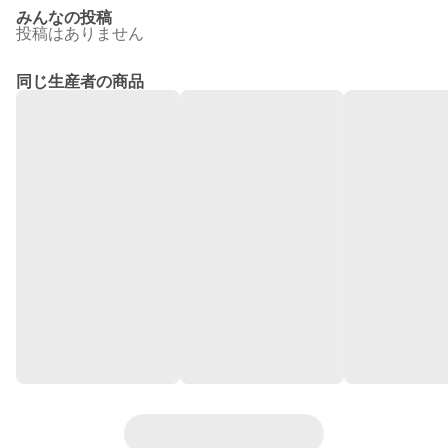
みんなの投稿
投稿はありません
同じ生産者の商品