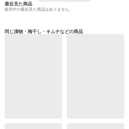
最近見た商品
販売中の最近見た商品はありません。
同じ漬物・梅干し・キムチなどの商品