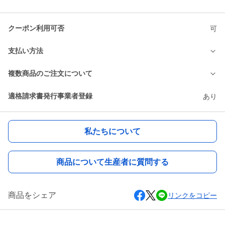
クーポン利用可否
可
支払い方法
複数商品のご注文について
適格請求書発行事業者登録
あり
私たちについて
商品について生産者に質問する
商品をシェア
リンクをコピー