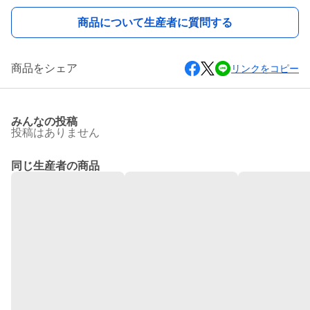
商品について生産者に質問する
商品をシェア
リンクをコピー
みんなの投稿
投稿はありません
同じ生産者の商品