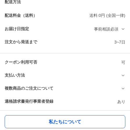
配送方法
配送料金（送料）
送料:0円 (全国一律)
お届け日指定
事前相談必須
注文から発送まで
3~7日
クーポン利用可否
可
支払い方法
複数商品のご注文について
適格請求書発行事業者登録
あり
私たちについて