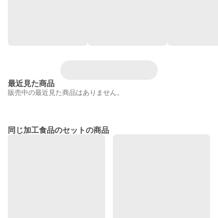
最近見た商品
販売中の最近見た商品はありません。
同じ加工食品のセットの商品