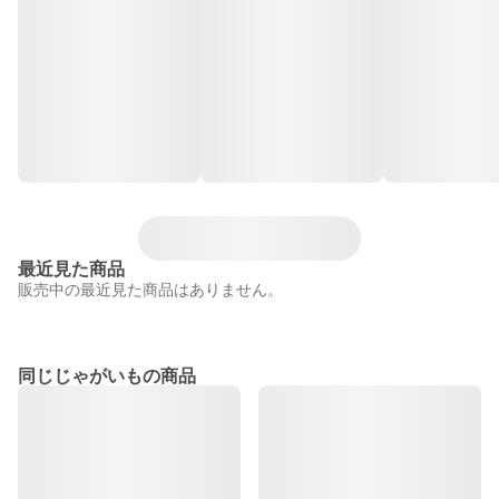
最近見た商品
販売中の最近見た商品はありません。
同じじゃがいもの商品