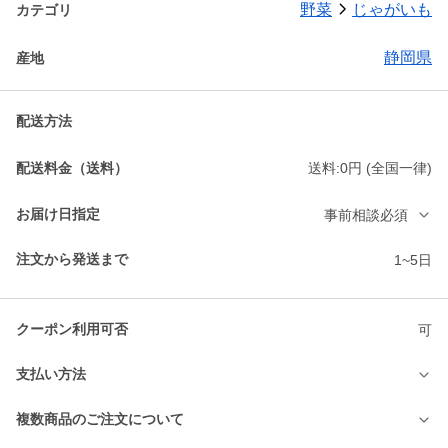
野菜
じゃがいも
カテゴリ
静岡県
産地
配送方法
配送料金（送料）
送料:0円 (全国一律)
お届け日指定
事前相談必須
注文から発送まで
1~5日
クーポン利用可否
可
支払い方法
複数商品のご注文について