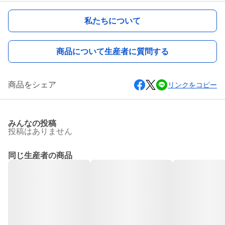
私たちについて
商品について生産者に質問する
商品をシェア
リンクをコピー
みんなの投稿
投稿はありません
同じ生産者の商品