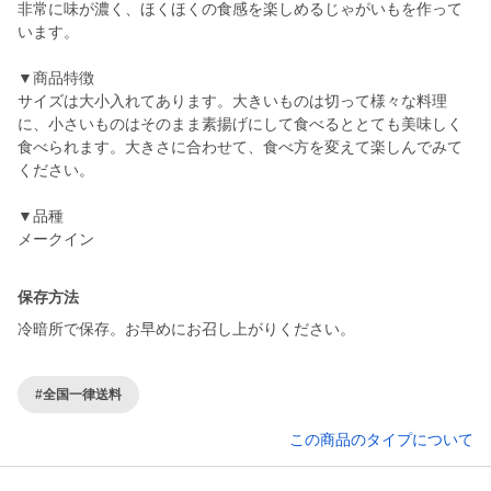
非常に味が濃く、ほくほくの食感を楽しめるじゃがいもを作って
います。
▼商品特徴
サイズは大小入れてあります。大きいものは切って様々な料理
に、小さいものはそのまま素揚げにして食べるととても美味しく
食べられます。大きさに合わせて、食べ方を変えて楽しんでみて
ください。
▼品種
保存方法
冷暗所で保存。お早めにお召し上がりください。
#全国一律送料
この商品のタイプについて