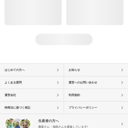
はじめての方へ
お知らせ
よくある質問
運営へのお問い合わせ
運営会社
利用規約
特商法に基づく表記
プライバシーポリシー
生産者の方へ
農家さん・漁師さんを募集しています!