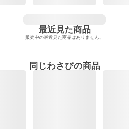
最近見た商品
販売中の最近見た商品はありません。
同じわさびの商品