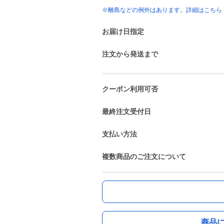
※離島などの例外はあります。詳細はこちら
お届け日指定
注文から発送まで
クーポン利用可否
最終注文受付日
支払い方法
複数商品のご注文について
商品