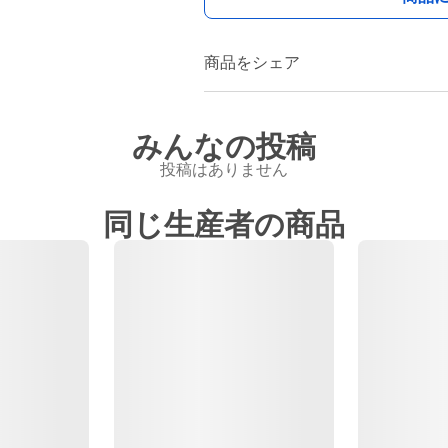
商品をシェア
みんなの投稿
投稿はありません
同じ生産者の商品