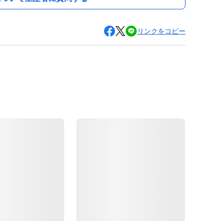
リンクをコピー