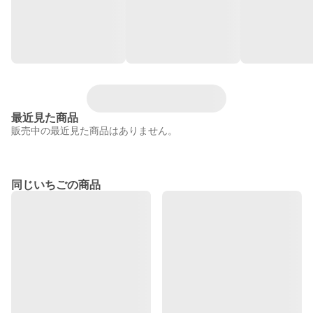
最近見た商品
販売中の最近見た商品はありません。
同じいちごの商品