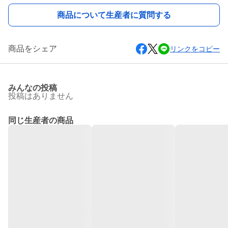
商品について生産者に質問する
商品をシェア
リンクをコピー
みんなの投稿
投稿はありません
同じ生産者の商品