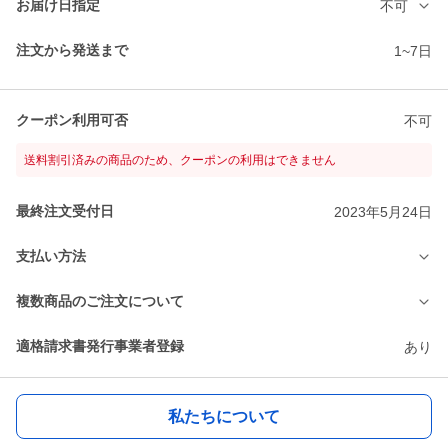
お届け日指定
不可
注文から発送まで
1~7日
クーポン利用可否
不可
送料割引済みの商品のため、クーポンの利用はできません
最終注文受付日
2023年5月24日
支払い方法
複数商品のご注文について
適格請求書発行事業者登録
あり
私たちについて