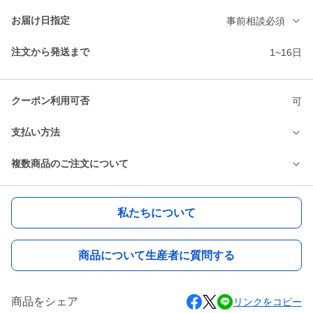
お届け日指定
事前相談必須
注文から発送まで
1~16日
クーポン利用可否
可
支払い方法
複数商品のご注文について
私たちについて
商品について生産者に質問する
商品をシェア
リンクをコピー