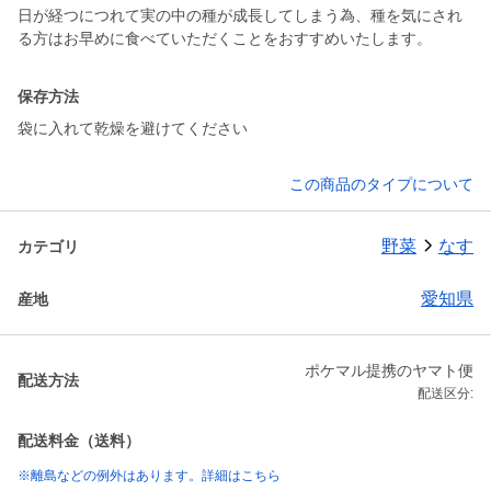
日が経つにつれて実の中の種が成長してしまう為、種を気にされ
保存方法
袋に入れて乾燥を避けてください
この商品のタイプについて
野菜
なす
カテゴリ
愛知県
産地
ポケマル提携のヤマト便
配送方法
配送区分:
配送料金（送料）
※離島などの例外はあります。詳細はこちら