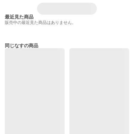
最近見た商品
販売中の最近見た商品はありません。
同じなすの商品