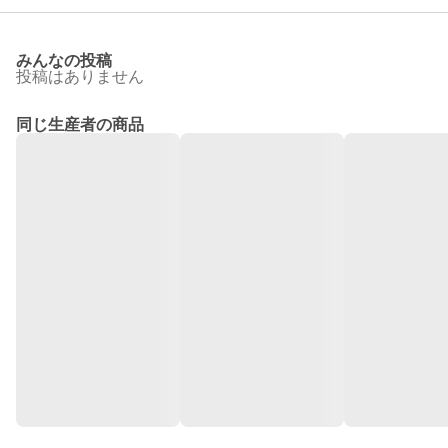
みんなの投稿
投稿はありません
同じ生産者の商品