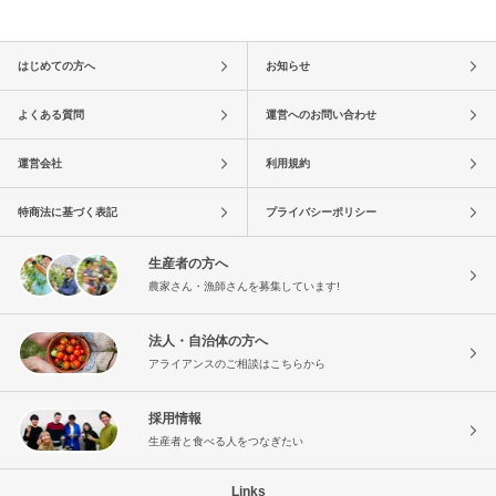
はじめての方へ
お知らせ
よくある質問
運営へのお問い合わせ
運営会社
利用規約
特商法に基づく表記
プライバシーポリシー
生産者の方へ
農家さん・漁師さんを募集しています!
法人・自治体の方へ
アライアンスのご相談はこちらから
採用情報
生産者と食べる人をつなぎたい
Links