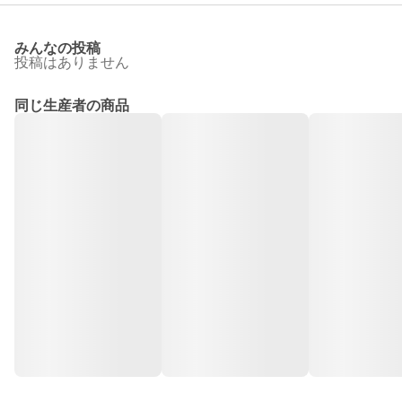
みんなの投稿
投稿はありません
同じ生産者の商品