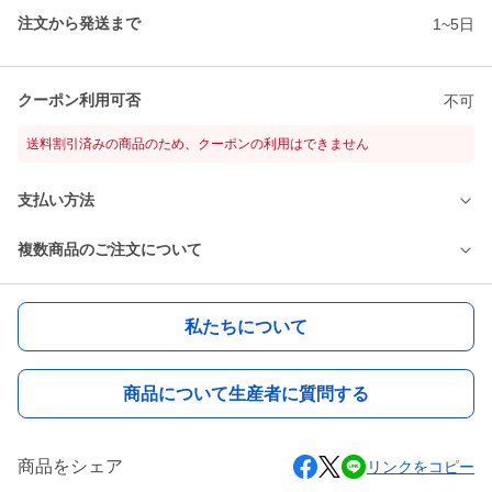
注文から発送まで
1~5日
クーポン利用可否
不可
送料割引済みの商品のため、クーポンの利用はできません
支払い方法
複数商品のご注文について
私たちについて
商品について生産者に質問する
商品をシェア
リンクをコピー