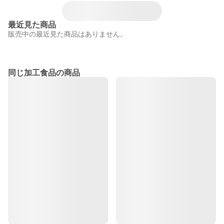
最近見た商品
販売中の最近見た商品はありません。
同じ加工食品の商品