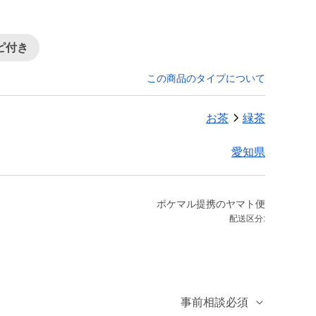
ピ付き
この商品のタイプについて
お茶
緑茶
愛知県
ポケマル提携のヤマト便
配送区分:
事前相談必須