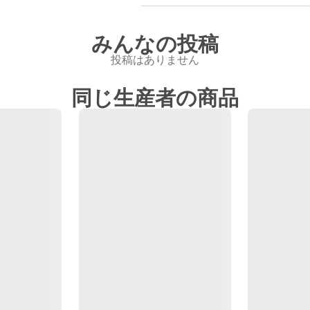
みんなの投稿
投稿はありません
同じ生産者の商品