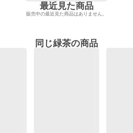
最近見た商品
販売中の最近見た商品はありません。
同じ緑茶の商品