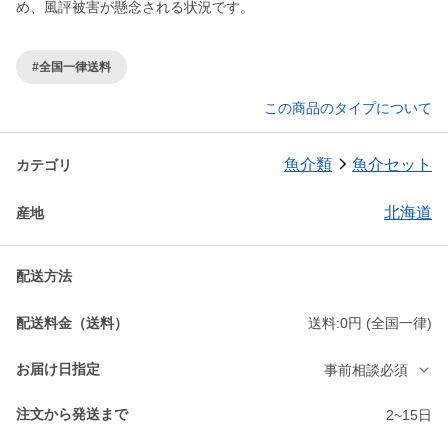
め、風評被害が懸念される状況です。
#全国一律送料
この商品のタイプについて
魚介類
魚介セット
カテゴリ
北海道
産地
配送方法
配送料金（送料）
送料:0円 (全国一律)
お届け日指定
事前相談必須
注文から発送まで
2~15日