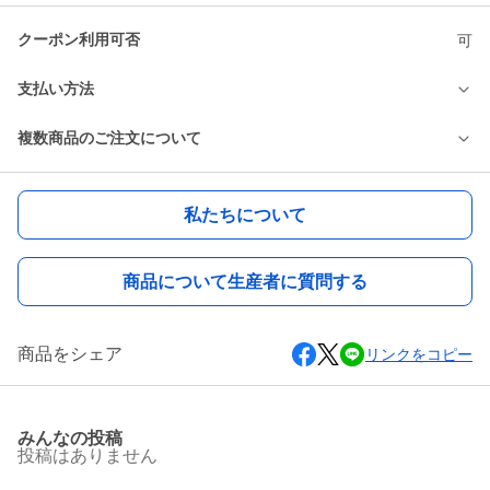
クーポン利用可否
可
支払い方法
複数商品のご注文について
私たちについて
商品について生産者に質問する
商品をシェア
リンクをコピー
みんなの投稿
投稿はありません