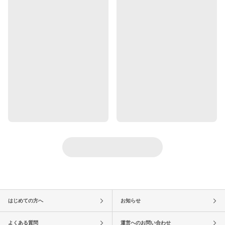
はじめての方へ
お知らせ
よくある質問
運営へのお問い合わせ