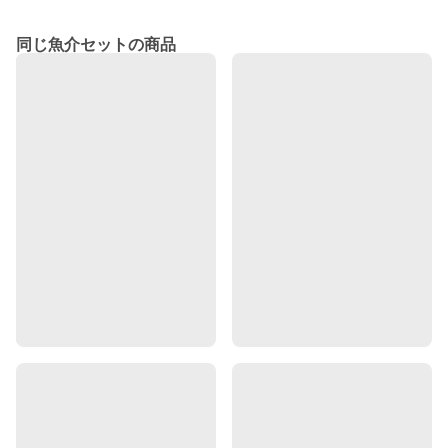
同じ魚介セットの商品