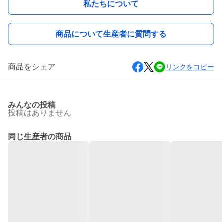
私たちについて
商品について生産者に質問する
商品をシェア
リンクをコピー
みんなの投稿
投稿はありません
同じ生産者の商品