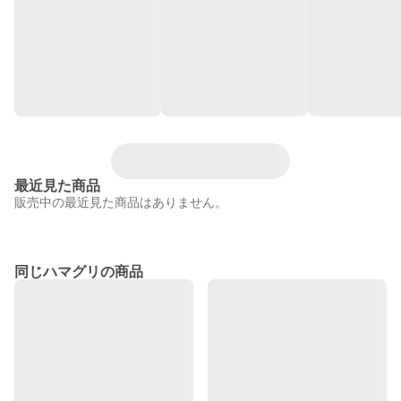
最近見た商品
販売中の最近見た商品はありません。
同じハマグリの商品