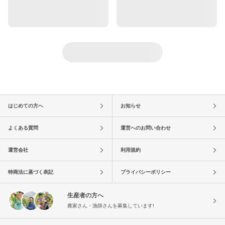
はじめての方へ
お知らせ
よくある質問
運営へのお問い合わせ
運営会社
利用規約
特商法に基づく表記
プライバシーポリシー
生産者の方へ
農家さん・漁師さんを募集しています!