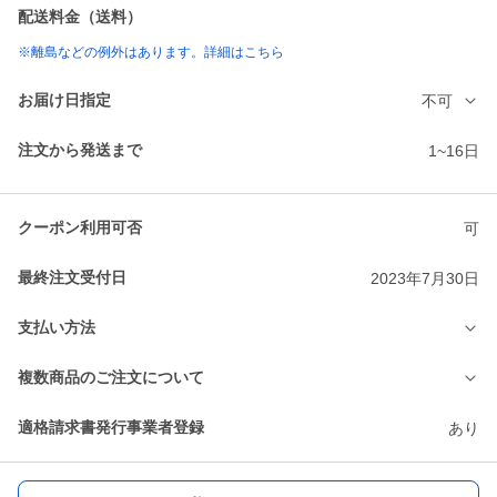
配送料金（送料）
※離島などの例外はあります。詳細はこちら
お届け日指定
不可
注文から発送まで
1~16日
クーポン利用可否
可
最終注文受付日
2023年7月30日
支払い方法
複数商品のご注文について
適格請求書発行事業者登録
あり